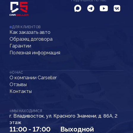
ДЛЯ КЛИЕНТОВ
Как заказать авто
Образец договора
Гарантии
Полезная информация
О НАС
О компании Carseller
Отзывы
Контакты
МЫ НАХОДИМСЯ
г. Владивосток, ул. Красного Знамени, д. 86А, 2
этаж
11:00 - 17:00
Выходной