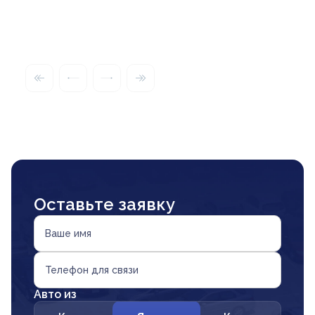
Оставьте заявку
Ваше имя
Телефон для связи
Авто из