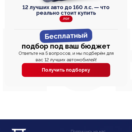
12 лучших авто до 160 л.с. — что
реально стоит купить
.PDF
Бесплатный
подбор под ваш бюджет
Ответьте на 5 вопросов, и мы подберём для
вас 12 лучших автомобилей!
Получить подборку
Подпишись на нас