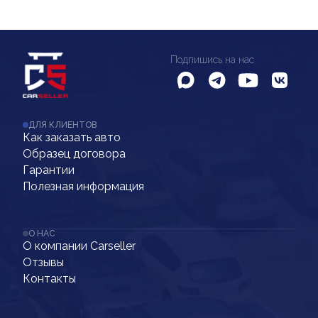
Подпишись на нас
ДЛЯ КЛИЕНТОВ
Как заказать авто
Образец договора
Гарантии
Полезная информация
О НАС
О компании Carseller
Отзывы
Контакты