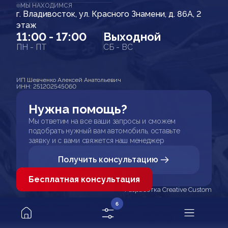
МЫ НАХОДИМСЯ
г. Владивосток, ул. Красного Знамени, д. 86А, 2
этаж
11:00 - 17:00
Выходной
ПН - ПТ
СБ - ВС
ИП Шевченко Алексей Анатольевич
ИНН: 251202545060
Нужна помощь?
Мы ответим на все ваши запросы и сможем
подобрать нужный вам автомобиль, оставьте
заявку и с вами свяжется наш менеджер
Получить консультацию
Бесплатная консультация
Разработка Creative Custom
6