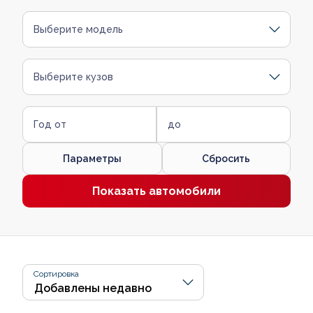
Выберите модель
Выберите кузов
Год от
до
Параметры
Сбросить
Показать автомобили
Сортировка