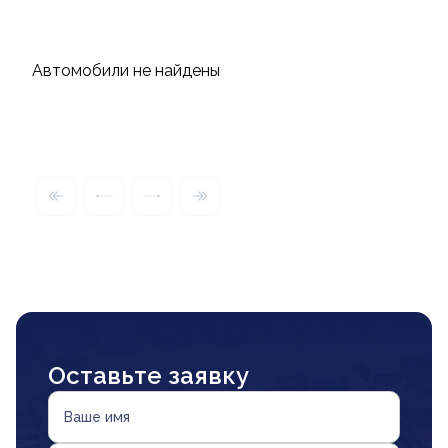
Автомобили не найдены
Оставьте заявку
Ваше имя