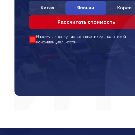
Китая
Японии
Кореи
Рассчитать стоимость
Нажимая кнопку, вы соглашаетесь с политикой
конфиденциальности