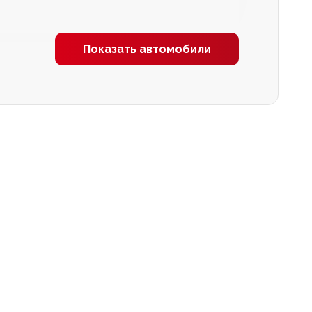
Показать автомобили