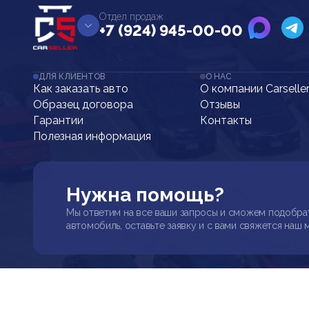
Отдел продаж
+7 (924) 945-00-00
ДЛЯ КЛИЕНТОВ
О НАС
Как заказать авто
О компании Carselle
Образец договора
Отзывы
Гарантии
Контакты
Полезная информация
Нужна помощь?
Мы ответим на все ваши запросы и сможем подобра
автомобиль, оставьте заявку и с вами свяжется наш