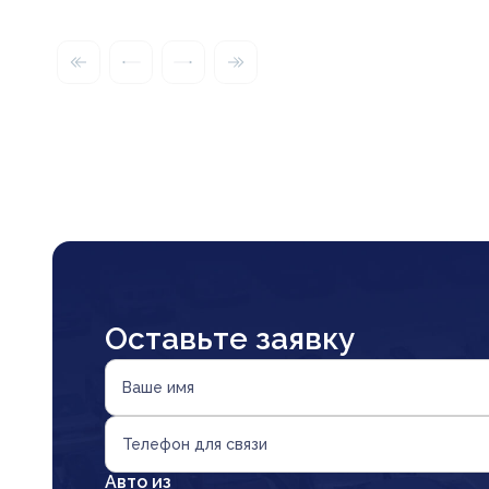
Оставьте заявку
Ваше имя
Телефон для связи
Авто из