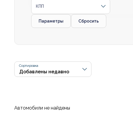
КПП
Параметры
Сбросить
Сортировка
Автомобили не найдены