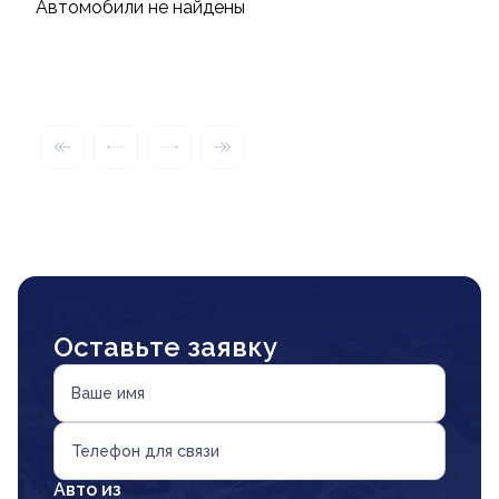
Автомобили не найдены
Оставьте заявку
Ваше имя
Телефон для связи
Авто из