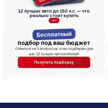
12 лучших авто до 160 л.с. — что
реально стоит купить
.PDF
Бесплатный
подбор под ваш бюджет
Ответьте на 5 вопросов, и мы подберём для
вас 12 лучших автомобилей!
Получить подборку