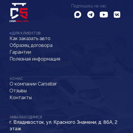
Подпишись на нас
ДЛЯ КЛИЕНТОВ
Как заказать авто
Образец договора
Гарантии
Полезная информация
О НАС
О компании Carseller
Отзывы
Контакты
МЫ НАХОДИМСЯ
г. Владивосток, ул. Красного Знамени, д. 86А, 2
этаж