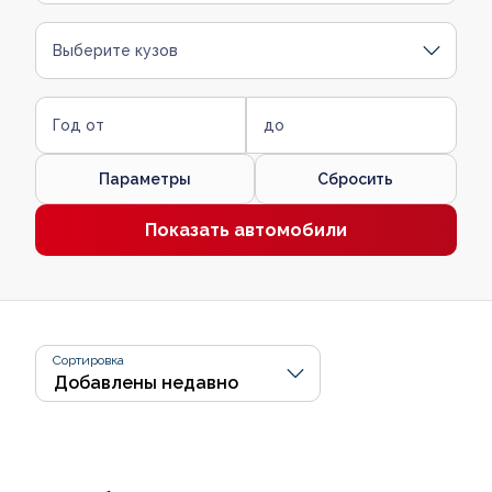
Выберите кузов
Год от
до
Параметры
Сбросить
Показать автомобили
Сортировка