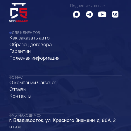
Подпишись на нас
ДЛЯ КЛИЕНТОВ
Как заказать авто
Образец договора
Гарантии
Полезная информация
О НАС
О компании Carseller
Отзывы
Контакты
МЫ НАХОДИМСЯ
г. Владивосток, ул. Красного Знамени, д. 86А, 2
этаж