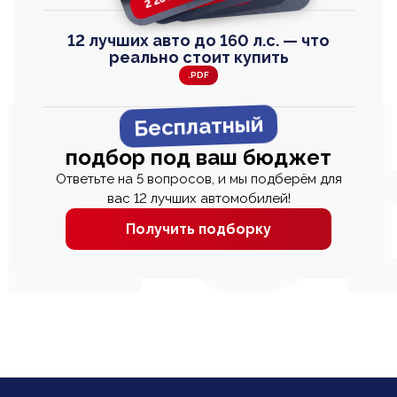
12 лучших авто до 160 л.с. — что
реально стоит купить
.PDF
Бесплатный
подбор под ваш бюджет
Ответьте на 5 вопросов, и мы подберём для
вас 12 лучших автомобилей!
Получить подборку