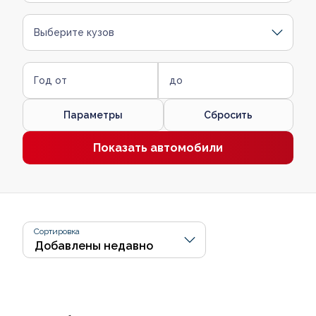
Выберите кузов
Год от
до
Параметры
Сбросить
Показать автомобили
Сортировка