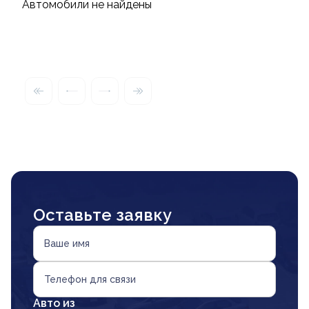
Автомобили не найдены
Оставьте заявку
Ваше имя
Телефон для связи
Авто из