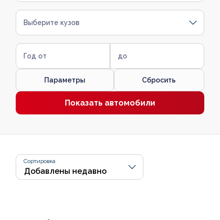
Выберите кузов
Год от
до
Параметры
Сбросить
Показать автомобили
Сортировка