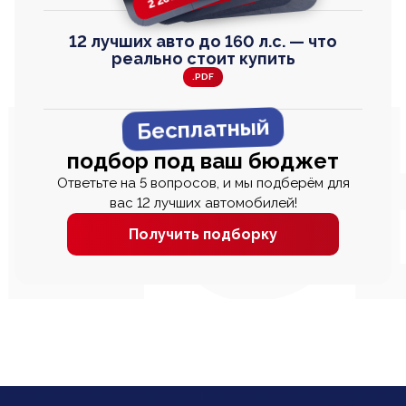
12 лучших авто до 160 л.с. — что
реально стоит купить
.PDF
Бесплатный
подбор под ваш бюджет
Ответьте на 5 вопросов, и мы подберём для
вас 12 лучших автомобилей!
Получить подборку