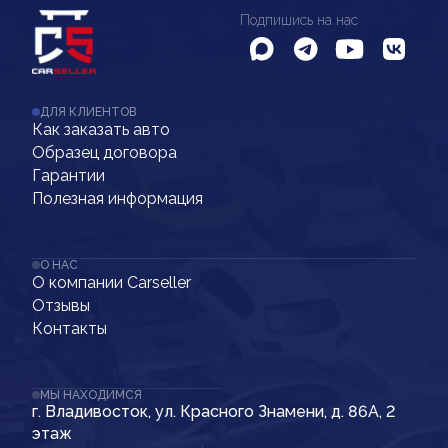
Подпишись на нас
ДЛЯ КЛИЕНТОВ
Как заказать авто
Образец договора
Гарантии
Полезная информация
О НАС
О компании Carseller
Отзывы
Контакты
МЫ НАХОДИМСЯ
г. Владивосток, ул. Красного Знамени, д. 86А, 2
этаж