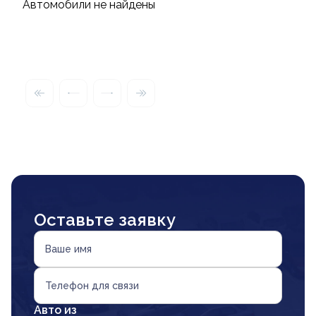
Автомобили не найдены
Оставьте заявку
Ваше имя
Телефон для связи
Авто из