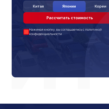
Китая
Японии
Кореи
Рассчитать стоимость
Нажимая кнопку, вы соглашаетесь с политикой
конфиденциальности