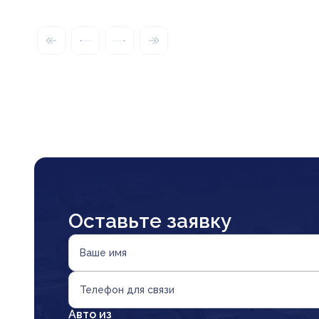
Оставьте заявку
Ваше имя
Телефон для связи
Авто из