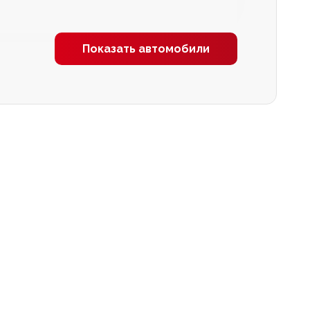
Показать автомобили