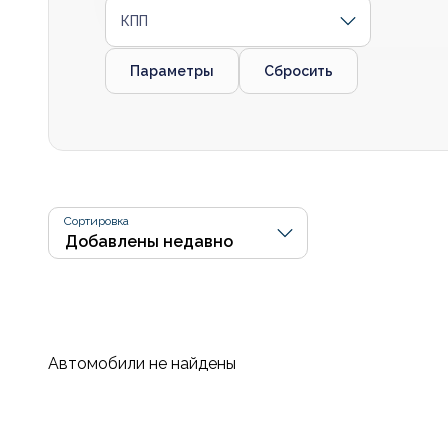
КПП
Параметры
Сбросить
Сортировка
Автомобили не найдены