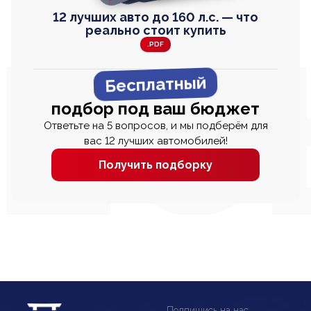
12 лучших авто до 160 л.с. — что
реально стоит купить
.PDF
Бесплатный
подбор под ваш бюджет
Ответьте на 5 вопросов, и мы подберём для
вас 12 лучших автомобилей!
Получить подборку
Подпишись на нас