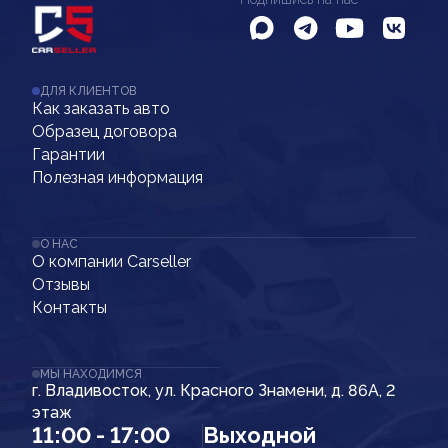
ДЛЯ КЛИЕНТОВ
Как заказать авто
Образец договора
Гарантии
Полезная информация
О НАС
О компании Carseller
Отзывы
Контакты
МЫ НАХОДИМСЯ
г. Владивосток, ул. Красного Знамени, д. 86А, 2
этаж
11:00 - 17:00
Выходной