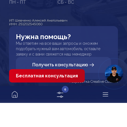
ПН - ПТ
СБ - ВС
ИП Шевченко Алексей Анатольевич
ИНН: 251202545060
Нужна помощь?
Мы ответим на все ваши запросы и сможем
подобрать нужный вам автомобиль, оставьте
заявку и с вами свяжется наш менеджер
Получить консультацию
Бесплатная консультация
Разработка Creative Custom
6