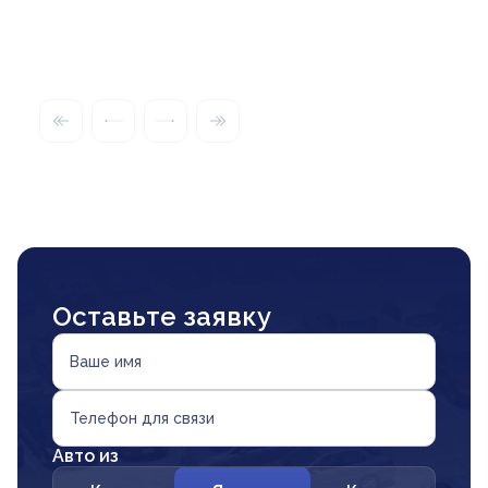
Оставьте заявку
Ваше имя
Телефон для связи
Авто из