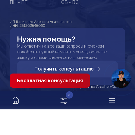
ПН - ПТ
СБ - ВС
ИП Шевченко Алексей Анатольевич
ИНН: 251202545060
Нужна помощь?
Мы ответим на все ваши запросы и сможем
подобрать нужный вам автомобиль, оставьте
заявку и с вами свяжется наш менеджер
Получить консультацию
Бесплатная консультация
Разработка Creative Custom
6