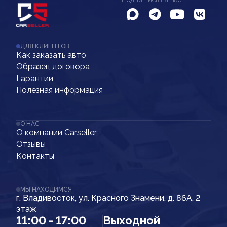
ДЛЯ КЛИЕНТОВ
Как заказать авто
Образец договора
Гарантии
Полезная информация
О НАС
О компании Carseller
Отзывы
Контакты
МЫ НАХОДИМСЯ
г. Владивосток, ул. Красного Знамени, д. 86А, 2
этаж
11:00 - 17:00
Выходной