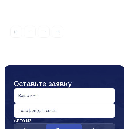
Оставьте заявку
Ваше имя
Телефон для связи
Авто из