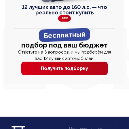
12 лучших авто до 160 л.с. — что
реально стоит купить
.PDF
Бесплатный
подбор под ваш бюджет
Ответьте на 5 вопросов, и мы подберём для
вас 12 лучших автомобилей!
Получить подборку
Подпишись на нас