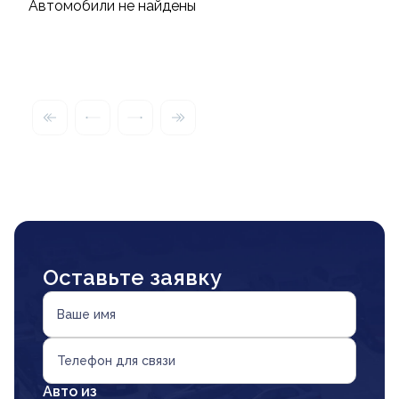
Автомобили не найдены
Оставьте заявку
Ваше имя
Телефон для связи
Авто из