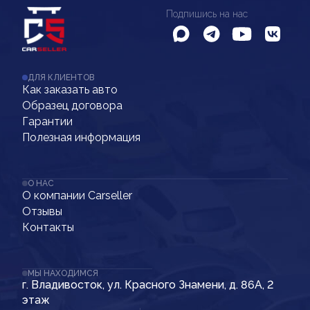
Подпишись на нас
ДЛЯ КЛИЕНТОВ
Как заказать авто
Образец договора
Гарантии
Полезная информация
О НАС
О компании Carseller
Отзывы
Контакты
МЫ НАХОДИМСЯ
г. Владивосток, ул. Красного Знамени, д. 86А, 2
этаж