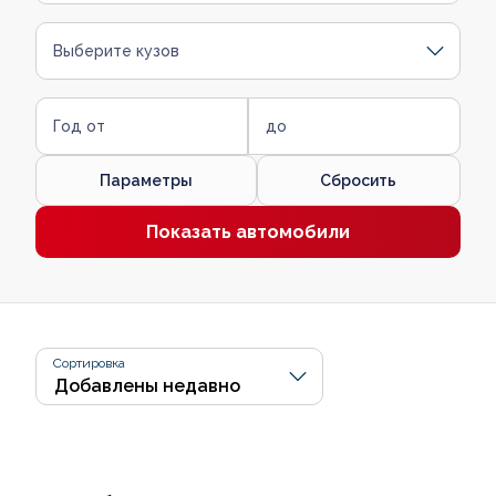
Выберите кузов
Год от
до
Параметры
Сбросить
Показать автомобили
Сортировка