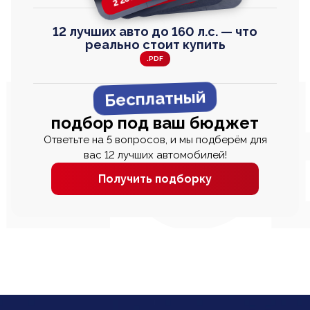
12 лучших авто до 160 л.с. — что
реально стоит купить
.PDF
Бесплатный
подбор под ваш бюджет
Ответьте на 5 вопросов, и мы подберём для
вас 12 лучших автомобилей!
Получить подборку