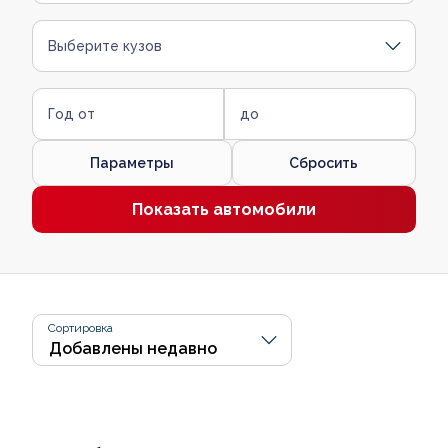
Выберите кузов
Год от
до
Параметры
Сбросить
Показать автомобили
Сортировка