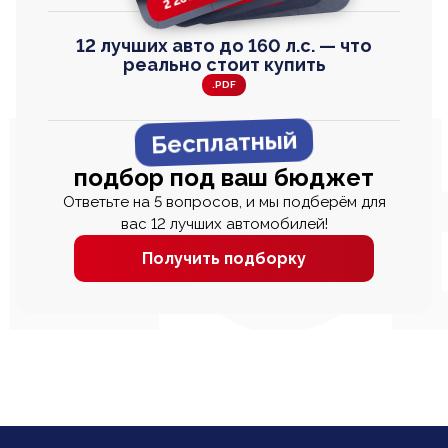
12 лучших авто до 160 л.с. — что
реально стоит купить
.PDF
Бесплатный
подбор под ваш бюджет
Ответьте на 5 вопросов, и мы подберём для
вас 12 лучших автомобилей!
Получить подборку