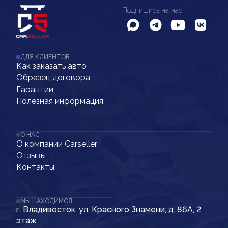
Подпишись на нас
ДЛЯ КЛИЕНТОВ
Как заказать авто
Образец договора
Гарантии
Полезная информация
О НАС
О компании Carseller
Отзывы
Контакты
МЫ НАХОДИМСЯ
г. Владивосток, ул. Красного Знамени, д. 86А, 2
этаж