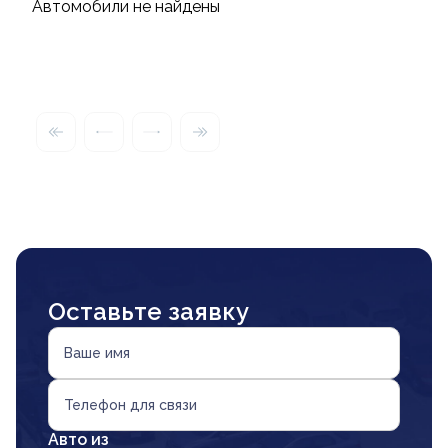
Автомобили не найдены
Оставьте заявку
Ваше имя
Телефон для связи
Авто из