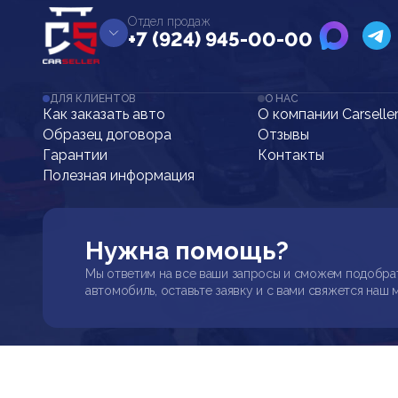
Отдел продаж
+7 (924) 945-00-00
ДЛЯ КЛИЕНТОВ
О НАС
Как заказать авто
О компании Carselle
Образец договора
Отзывы
Гарантии
Контакты
Полезная информация
Нужна помощь?
Мы ответим на все ваши запросы и сможем подобра
автомобиль, оставьте заявку и с вами свяжется наш