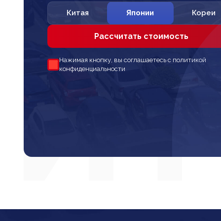
Китая
Японии
Кореи
Рассчитать стоимость
Нажимая кнопку, вы соглашаетесь с политикой
конфиденциальности