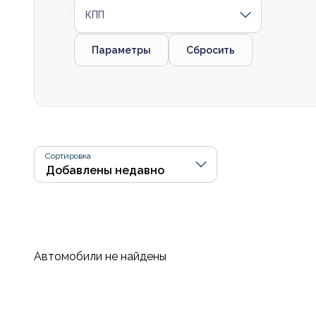
КПП
Параметры
Сбросить
Сортировка
Автомобили не найдены