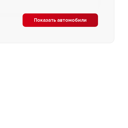
Показать автомобили