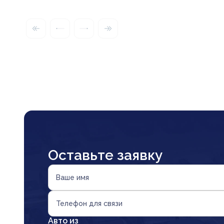
Оставьте заявку
Ваше имя
Телефон для связи
Авто из