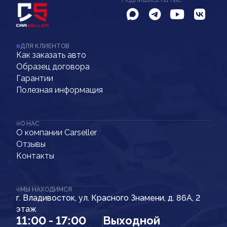
ДЛЯ КЛИЕНТОВ
Как заказать авто
Образец договора
Гарантии
Полезная информация
О НАС
О компании Carseller
Отзывы
Контакты
МЫ НАХОДИМСЯ
г. Владивосток, ул. Красного Знамени, д. 86А, 2
этаж
11:00 - 17:00
Выходной