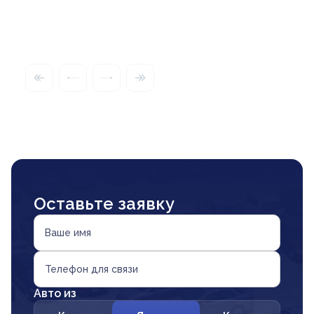
Оставьте заявку
Ваше имя
Телефон для связи
Авто из