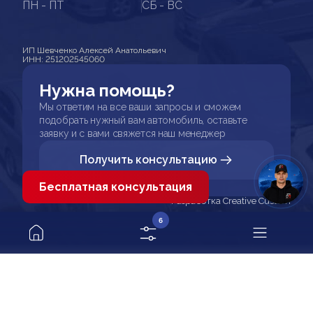
ПН - ПТ
СБ - ВС
ИП Шевченко Алексей Анатольевич
ИНН: 251202545060
Нужна помощь?
Мы ответим на все ваши запросы и сможем
подобрать нужный вам автомобиль, оставьте
заявку и с вами свяжется наш менеджер
Получить консультацию
Бесплатная консультация
Разработка Creative Custom
6