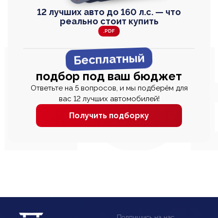
12 лучших авто до 160 л.с. — что
реально стоит купить
.PDF
Бесплатный
подбор под ваш бюджет
Ответьте на 5 вопросов, и мы подберём для
вас 12 лучших автомобилей!
Получить подборку
Подпишись на нас