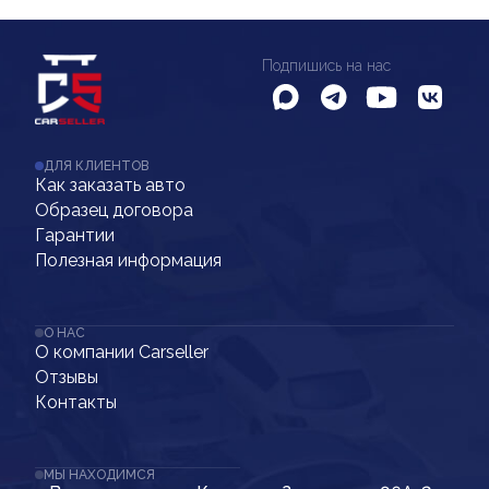
Подпишись на нас
ДЛЯ КЛИЕНТОВ
Как заказать авто
Образец договора
Гарантии
Полезная информация
О НАС
О компании Carseller
Отзывы
Контакты
МЫ НАХОДИМСЯ