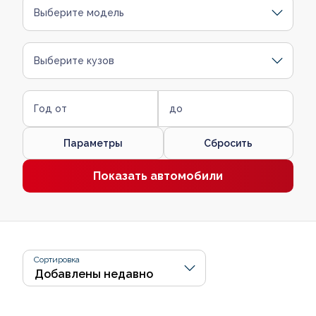
Выберите модель
Выберите кузов
Год от
до
Параметры
Сбросить
Показать автомобили
Сортировка