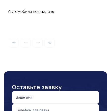
Автомобили не найдены
Оставьте заявку
Ваше имя
Телефон для связи