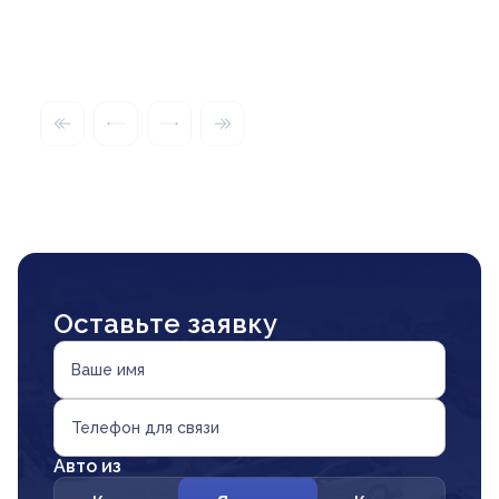
Оставьте заявку
Ваше имя
Телефон для связи
Авто из