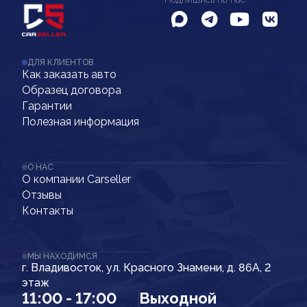
ДЛЯ КЛИЕНТОВ
Как заказать авто
Образец договора
Гарантии
Полезная информация
О НАС
О компании Carseller
Отзывы
Контакты
МЫ НАХОДИМСЯ
г. Владивосток, ул. Красного Знамени, д. 86А, 2
этаж
11:00 - 17:00
Выходной