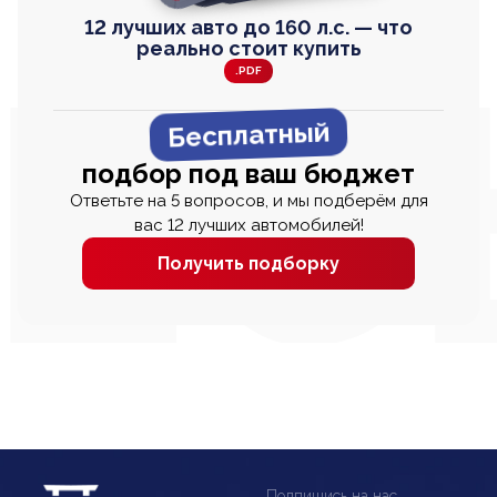
12 лучших авто до 160 л.с. — что
реально стоит купить
.PDF
Бесплатный
подбор под ваш бюджет
Ответьте на 5 вопросов, и мы подберём для
вас 12 лучших автомобилей!
Получить подборку
Подпишись на нас