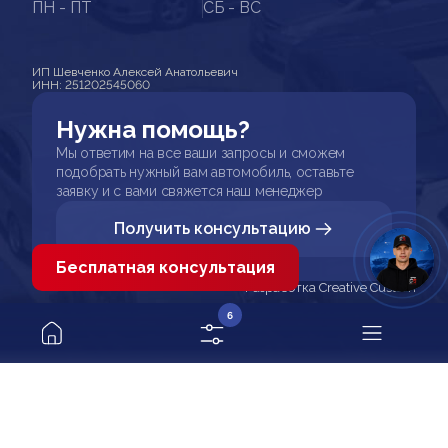
ПН - ПТ
СБ - ВС
ИП Шевченко Алексей Анатольевич
ИНН: 251202545060
Нужна помощь?
Мы ответим на все ваши запросы и сможем
подобрать нужный вам автомобиль, оставьте
заявку и с вами свяжется наш менеджер
Получить консультацию
Бесплатная консультация
Разработка Creative Custom
6