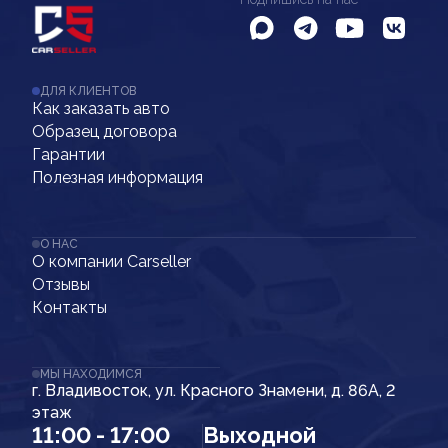
ДЛЯ КЛИЕНТОВ
Как заказать авто
Образец договора
Гарантии
Полезная информация
О НАС
О компании Carseller
Отзывы
Контакты
МЫ НАХОДИМСЯ
г. Владивосток, ул. Красного Знамени, д. 86А, 2
этаж
11:00 - 17:00
Выходной