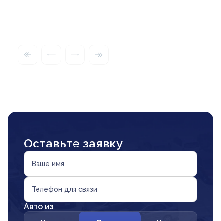
Оставьте заявку
Ваше имя
Телефон для связи
Авто из