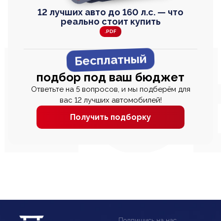
12 лучших авто до 160 л.с. — что
реально стоит купить
.PDF
Бесплатный
подбор под ваш бюджет
Ответьте на 5 вопросов, и мы подберём для
вас 12 лучших автомобилей!
Получить подборку
Подпишись на нас