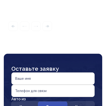
Оставьте заявку
Ваше имя
Телефон для связи
Авто из