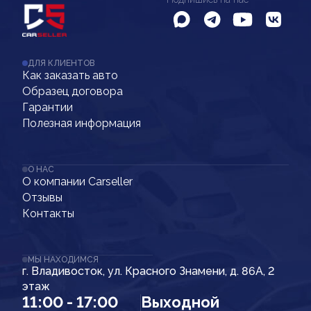
ДЛЯ КЛИЕНТОВ
Как заказать авто
Образец договора
Гарантии
Полезная информация
О НАС
О компании Carseller
Отзывы
Контакты
МЫ НАХОДИМСЯ
г. Владивосток, ул. Красного Знамени, д. 86А, 2
этаж
11:00 - 17:00
Выходной