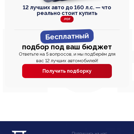
12 лучших авто до 160 л.с. — что
реально стоит купить
.PDF
Бесплатный
подбор под ваш бюджет
Ответьте на 5 вопросов, и мы подберём для
вас 12 лучших автомобилей!
Получить подборку
Подпишись на нас