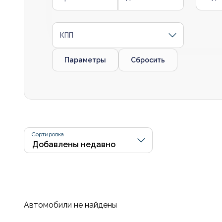
КПП
Параметры
Сбросить
Сортировка
Автомобили не найдены