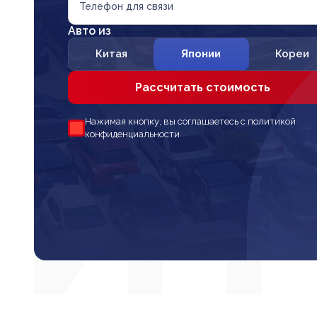
Телефон для связи
Авто из
Китая
Японии
Кореи
Рассчитать стоимость
Нажимая кнопку, вы соглашаетесь с политикой
конфиденциальности