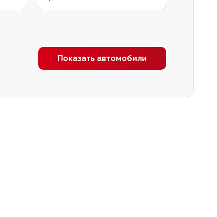
Показать автомобили