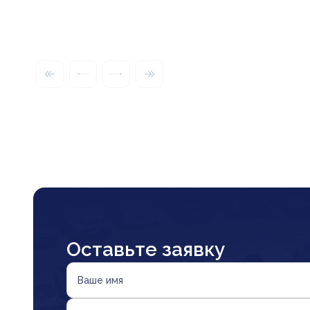
Оставьте заявку
Ваше имя