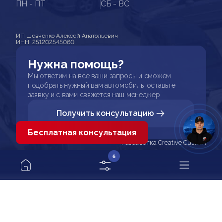
ПН - ПТ
СБ - ВС
ИП Шевченко Алексей Анатольевич
ИНН: 251202545060
Нужна помощь?
Мы ответим на все ваши запросы и сможем
подобрать нужный вам автомобиль, оставьте
заявку и с вами свяжется наш менеджер
Получить консультацию
Бесплатная консультация
Разработка Creative Custom
6