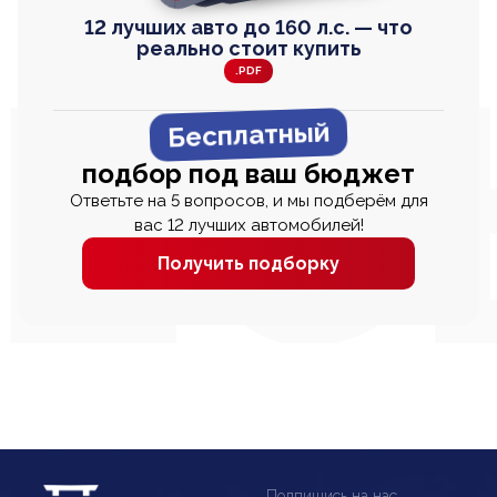
12 лучших авто до 160 л.с. — что
реально стоит купить
.PDF
Бесплатный
подбор под ваш бюджет
Ответьте на 5 вопросов, и мы подберём для
вас 12 лучших автомобилей!
Получить подборку
Подпишись на нас