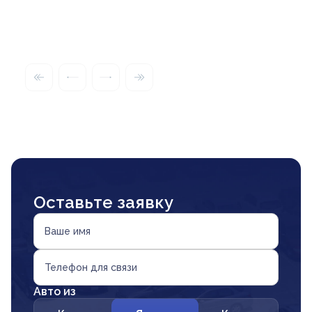
Оставьте заявку
Ваше имя
Телефон для связи
Авто из