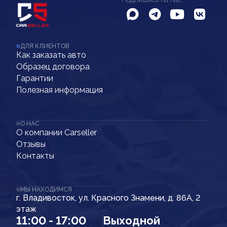
ДЛЯ КЛИЕНТОВ
Как заказать авто
Образец договора
Гарантии
Полезная информация
О НАС
О компании Carseller
Отзывы
Контакты
МЫ НАХОДИМСЯ
г. Владивосток, ул. Красного Знамени, д. 86А, 2
этаж
11:00 - 17:00
Выходной