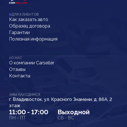
ДЛЯ КЛИЕНТОВ
Как заказать авто
Образец договора
Гарантии
Полезная информация
О НАС
О компании Carseller
Отзывы
Контакты
МЫ НАХОДИМСЯ
г. Владивосток, ул. Красного Знамени, д. 86А, 2
этаж
11:00 - 17:00
Выходной
ПН - ПТ
СБ - ВС