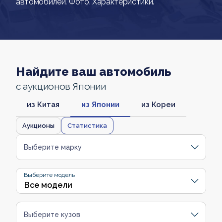
автомобилей. Фото. Характеристики.
Найдите ваш автомобиль
с аукционов Японии
из Китая
из Японии
из Кореи
Аукционы
Статистика
Выберите марку
Выберите модель
Выберите кузов