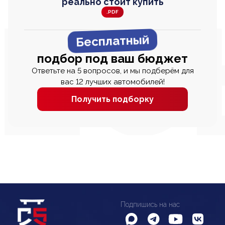
реально стоит купить
.PDF
Бесплатный
подбор под ваш бюджет
Ответьте на 5 вопросов, и мы подберём для
вас 12 лучших автомобилей!
Получить подборку
Подпишись на нас