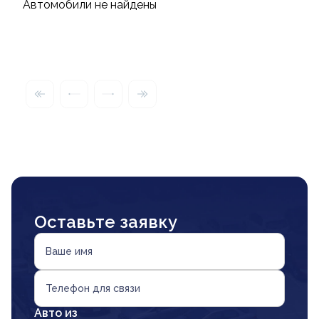
Автомобили не найдены
Оставьте заявку
Ваше имя
Телефон для связи
Авто из