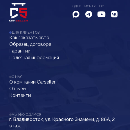
Подпишись на нас
ДЛЯ КЛИЕНТОВ
Как заказать авто
Образец договора
Гарантии
Полезная информация
О НАС
О компании Carseller
Отзывы
Контакты
МЫ НАХОДИМСЯ
г. Владивосток, ул. Красного Знамени, д. 86А, 2
этаж