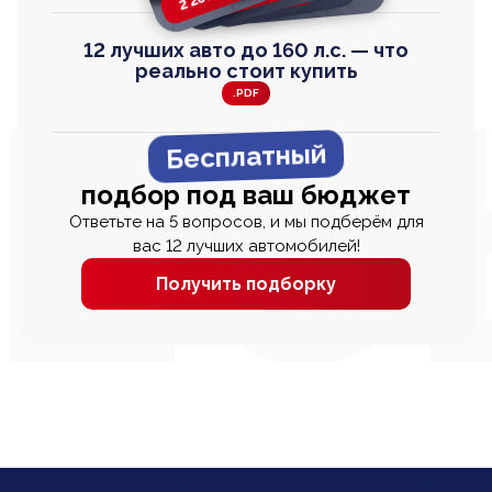
12 лучших авто до 160 л.с. — что
реально стоит купить
.PDF
Бесплатный
подбор под ваш бюджет
Ответьте на 5 вопросов, и мы подберём для
вас 12 лучших автомобилей!
Получить подборку