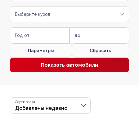
Выберите кузов
Год от
до
Параметры
Сбросить
Показать автомобили
Сортировка