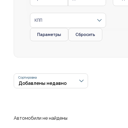
КПП
Параметры
Сбросить
Сортировка
Автомобили не найдены