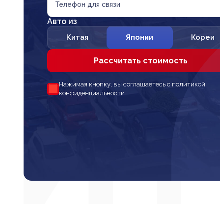
Телефон для связи
Авто из
Китая
Японии
Кореи
Рассчитать стоимость
Нажимая кнопку, вы соглашаетесь с политикой
конфиденциальности