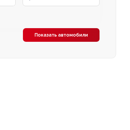
Показать автомобили