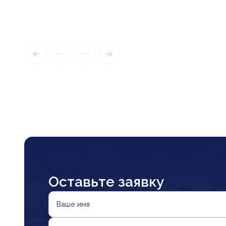
Оставьте заявку
Ваше имя