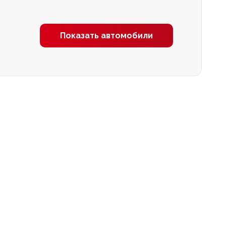
Показать автомобили