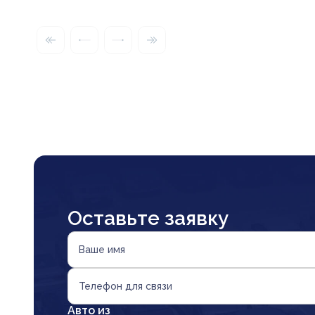
Оставьте заявку
Ваше имя
Телефон для связи
Авто из