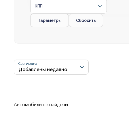
КПП
Параметры
Сбросить
Сортировка
Автомобили не найдены