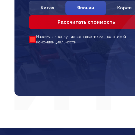
Китая
Японии
Кореи
Рассчитать стоимость
Нажимая кнопку, вы соглашаетесь с политикой
конфиденциальности