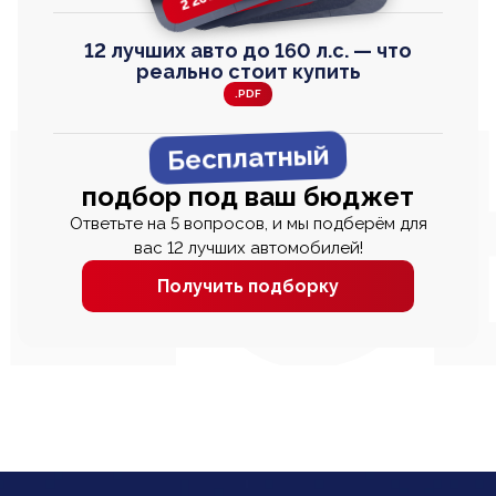
12 лучших авто до 160 л.с. — что
реально стоит купить
.PDF
Бесплатный
подбор под ваш бюджет
Ответьте на 5 вопросов, и мы подберём для
вас 12 лучших автомобилей!
Получить подборку