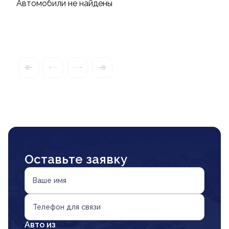
Автомобили не найдены
Оставьте заявку
Ваше имя
Телефон для связи
Авто из