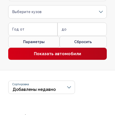
Выберите кузов
Год от
до
Параметры
Сбросить
Показать автомобили
Сортировка