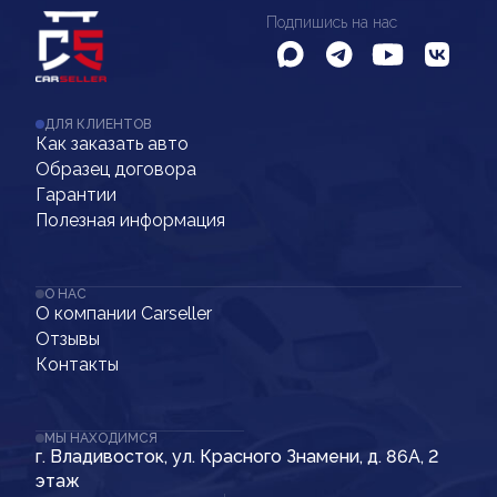
Подпишись на нас
ДЛЯ КЛИЕНТОВ
Как заказать авто
Образец договора
Гарантии
Полезная информация
О НАС
О компании Carseller
Отзывы
Контакты
МЫ НАХОДИМСЯ
г. Владивосток, ул. Красного Знамени, д. 86А, 2
этаж