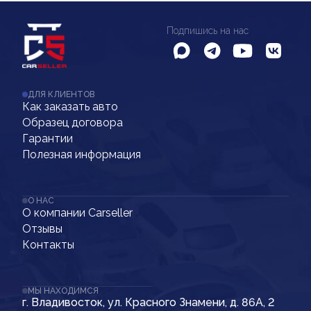
Подпишись на нас
ДЛЯ КЛИЕНТОВ
Как заказать авто
Образец договора
Гарантии
Полезная информация
О НАС
О компании Carseller
Отзывы
Контакты
МЫ НАХОДИМСЯ
г. Владивосток, ул. Красного Знамени, д. 86А, 2