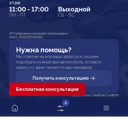
этаж
11:00 - 17:00
Выходной
ПН - ПТ
СБ - ВС
ИП Шевченко Алексей Анатольевич
ИНН: 251202545060
Нужна помощь?
Мы ответим на все ваши запросы и сможем
подобрать нужный вам автомобиль, оставьте
заявку и с вами свяжется наш менеджер
Получить консультацию
Бесплатная консультация
Разработка Creative Custom
6