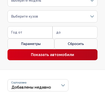
Выберите модель
Выберите кузов
Год от
до
Параметры
Сбросить
Показать автомобили
Сортировка