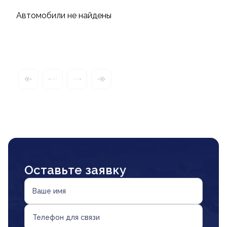
Автомобили не найдены
Оставьте заявку
Ваше имя
Телефон для связи