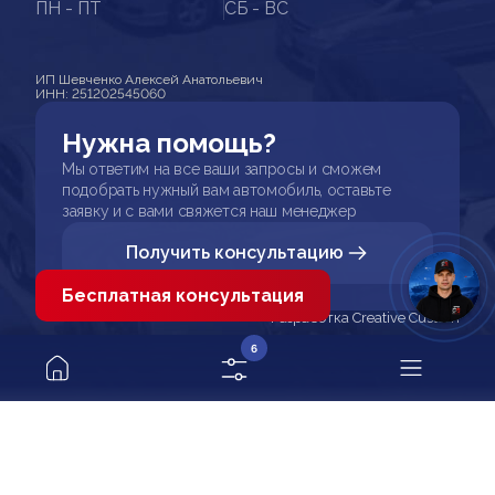
ПН - ПТ
СБ - ВС
ИП Шевченко Алексей Анатольевич
ИНН: 251202545060
Нужна помощь?
Мы ответим на все ваши запросы и сможем
подобрать нужный вам автомобиль, оставьте
заявку и с вами свяжется наш менеджер
Получить консультацию
Бесплатная консультация
Разработка Creative Custom
6