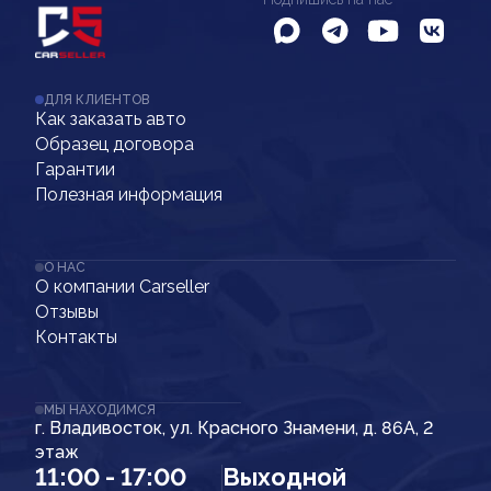
ДЛЯ КЛИЕНТОВ
Как заказать авто
Образец договора
Гарантии
Полезная информация
О НАС
О компании Carseller
Отзывы
Контакты
МЫ НАХОДИМСЯ
г. Владивосток, ул. Красного Знамени, д. 86А, 2
этаж
11:00 - 17:00
Выходной