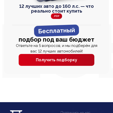
12 лучших авто до 160 л.с. — что
реально стоит купить
.PDF
Бесплатный
подбор под ваш бюджет
Ответьте на 5 вопросов, и мы подберём для
вас 12 лучших автомобилей!
Получить подборку
Подпишись на нас