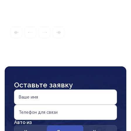
Оставьте заявку
Ваше имя
Телефон для связи
Авто из