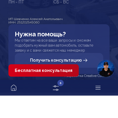
ПН - ПТ
СБ - ВС
ИП Шевченко Алексей Анатольевич
ИНН: 251202545060
Нужна помощь?
Мы ответим на все ваши запросы и сможем
подобрать нужный вам автомобиль, оставьте
заявку и с вами свяжется наш менеджер
Получить консультацию
Бесплатная консультация
Разработка Creative Custom
6