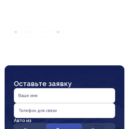
Оставьте заявку
Ваше имя
Телефон для связи
Авто из