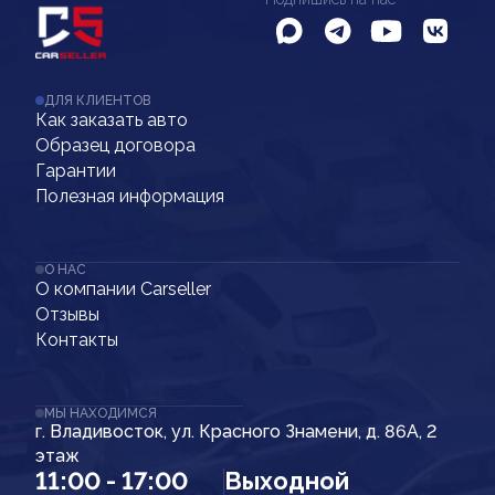
ДЛЯ КЛИЕНТОВ
Как заказать авто
Образец договора
Гарантии
Полезная информация
О НАС
О компании Carseller
Отзывы
Контакты
МЫ НАХОДИМСЯ
г. Владивосток, ул. Красного Знамени, д. 86А, 2
этаж
11:00 - 17:00
Выходной