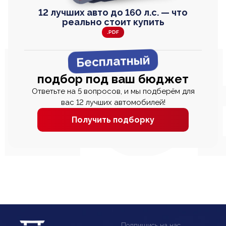
12 лучших авто до 160 л.с. — что
реально стоит купить
.PDF
Бесплатный
подбор под ваш бюджет
Ответьте на 5 вопросов, и мы подберём для
вас 12 лучших автомобилей!
Получить подборку
Подпишись на нас