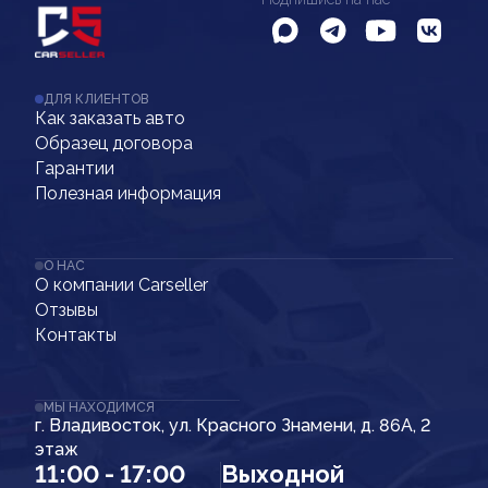
ДЛЯ КЛИЕНТОВ
Как заказать авто
Образец договора
Гарантии
Полезная информация
О НАС
О компании Carseller
Отзывы
Контакты
МЫ НАХОДИМСЯ
г. Владивосток, ул. Красного Знамени, д. 86А, 2
этаж
11:00 - 17:00
Выходной