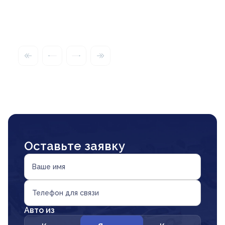
Оставьте заявку
Ваше имя
Телефон для связи
Авто из