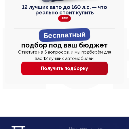
12 лучших авто до 160 л.с. — что
реально стоит купить
.PDF
Бесплатный
подбор под ваш бюджет
Ответьте на 5 вопросов, и мы подберём для
вас 12 лучших автомобилей!
Получить подборку
Подпишись на нас