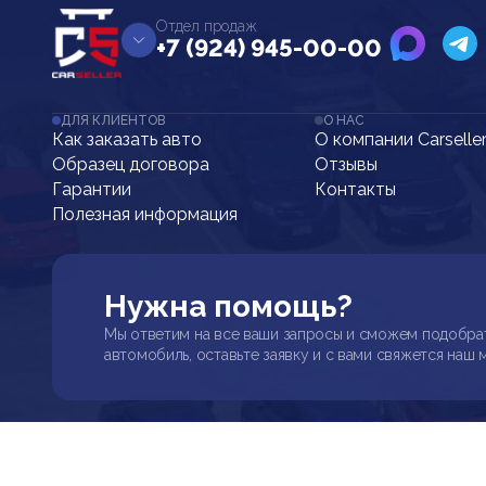
Отдел продаж
+7 (924) 945-00-00
ДЛЯ КЛИЕНТОВ
О НАС
Как заказать авто
О компании Carselle
Образец договора
Отзывы
Гарантии
Контакты
Полезная информация
Нужна помощь?
Мы ответим на все ваши запросы и сможем подобра
автомобиль, оставьте заявку и с вами свяжется наш