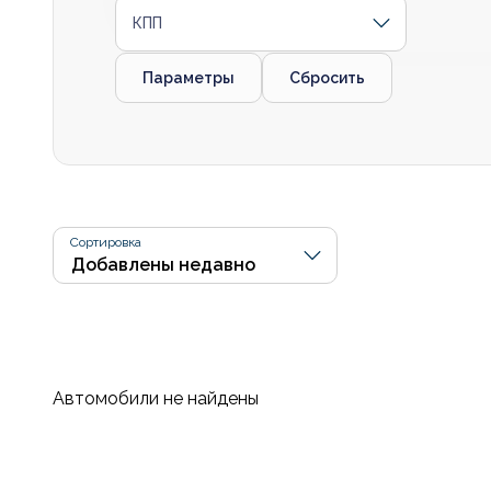
КПП
Параметры
Сбросить
Сортировка
Автомобили не найдены