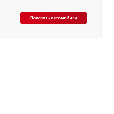
Показать автомобили