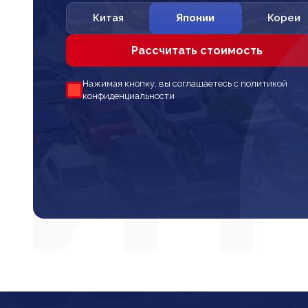
Китая
Японии
Кореи
Рассчитать стоимость
Нажимая кнопку, вы соглашаетесь с политикой
конфиденциальности