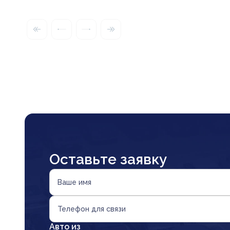
Оставьте заявку
Ваше имя
Телефон для связи
Авто из