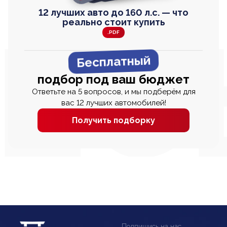
12 лучших авто до 160 л.с. — что
реально стоит купить
.PDF
Бесплатный
подбор под ваш бюджет
Ответьте на 5 вопросов, и мы подберём для
вас 12 лучших автомобилей!
Получить подборку
Подпишись на нас