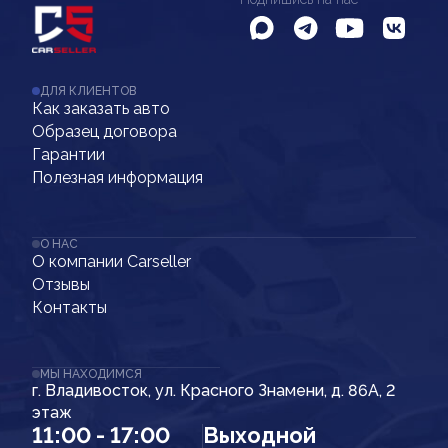
ДЛЯ КЛИЕНТОВ
Как заказать авто
Образец договора
Гарантии
Полезная информация
О НАС
О компании Carseller
Отзывы
Контакты
МЫ НАХОДИМСЯ
г. Владивосток, ул. Красного Знамени, д. 86А, 2
этаж
11:00 - 17:00
Выходной