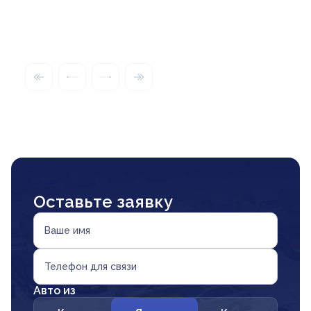
Оставьте заявку
Ваше имя
Телефон для связи
Авто из