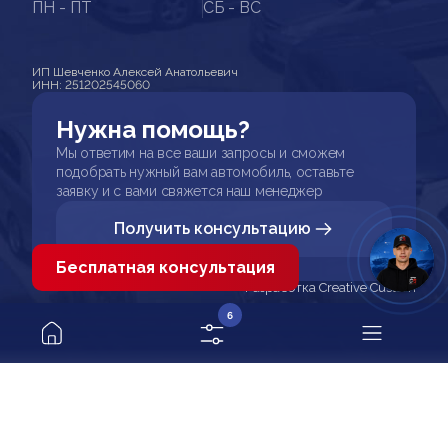
ПН - ПТ
СБ - ВС
ИП Шевченко Алексей Анатольевич
ИНН: 251202545060
Нужна помощь?
Мы ответим на все ваши запросы и сможем
подобрать нужный вам автомобиль, оставьте
заявку и с вами свяжется наш менеджер
Получить консультацию
Бесплатная консультация
Разработка Creative Custom
6