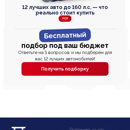
12 лучших авто до 160 л.с. — что
реально стоит купить
.PDF
Бесплатный
подбор под ваш бюджет
Ответьте на 5 вопросов, и мы подберём для
вас 12 лучших автомобилей!
Получить подборку
Подпишись на нас