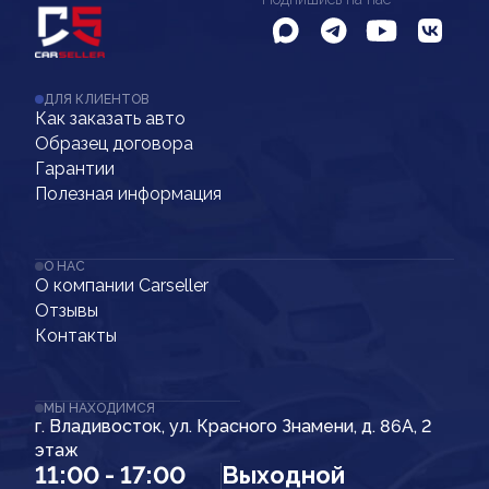
ДЛЯ КЛИЕНТОВ
Как заказать авто
Образец договора
Гарантии
Полезная информация
О НАС
О компании Carseller
Отзывы
Контакты
МЫ НАХОДИМСЯ
г. Владивосток, ул. Красного Знамени, д. 86А, 2
этаж
11:00 - 17:00
Выходной