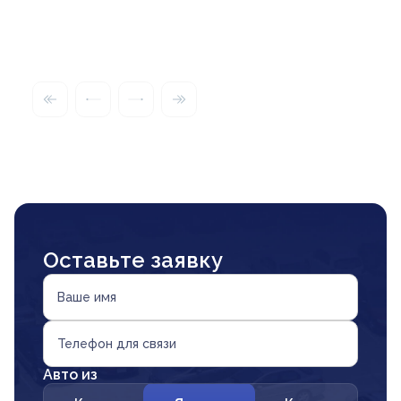
Оставьте заявку
Ваше имя
Телефон для связи
Авто из