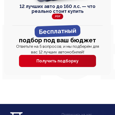
12 лучших авто до 160 л.с. — что
реально стоит купить
.PDF
Бесплатный
подбор под ваш бюджет
Ответьте на 5 вопросов, и мы подберём для
вас 12 лучших автомобилей!
Получить подборку
Подпишись на нас