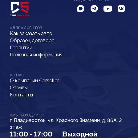
ДЛЯ КЛИЕНТОВ
Как заказать авто
Образец договора
Гарантии
Полезная информация
О НАС
О компании Carseller
Отзывы
Контакты
МЫ НАХОДИМСЯ
г. Владивосток, ул. Красного Знамени, д. 86А, 2
этаж
11:00 - 17:00
Выходной