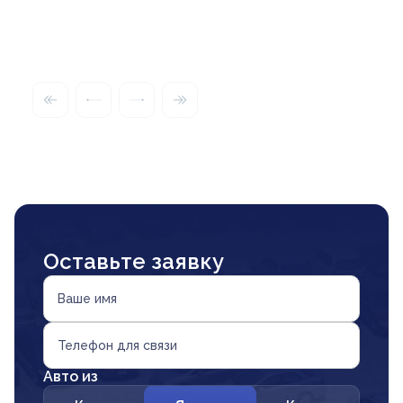
Оставьте заявку
Ваше имя
Телефон для связи
Авто из