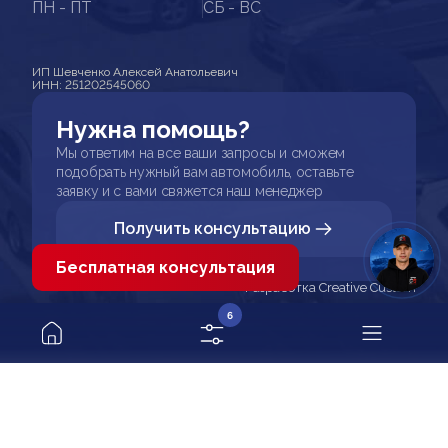
ПН - ПТ
СБ - ВС
ИП Шевченко Алексей Анатольевич
ИНН: 251202545060
Нужна помощь?
Мы ответим на все ваши запросы и сможем
подобрать нужный вам автомобиль, оставьте
заявку и с вами свяжется наш менеджер
Получить консультацию
Бесплатная консультация
Разработка Creative Custom
6