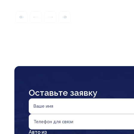
Оставьте заявку
Ваше имя
Телефон для связи
Авто из