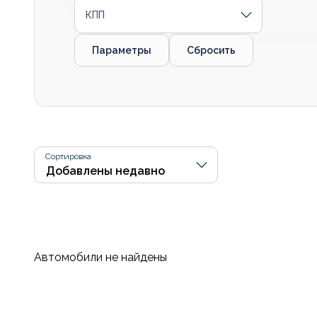
КПП
Параметры
Сбросить
Сортировка
Автомобили не найдены