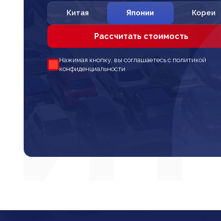
Китая
Японии
Кореи
Рассчитать стоимость
Нажимая кнопку, вы соглашаетесь с политикой
конфиденциальности