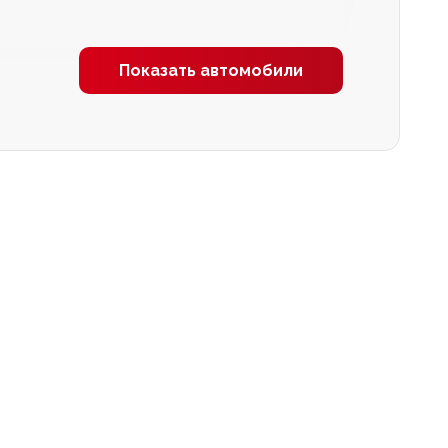
Показать автомобили