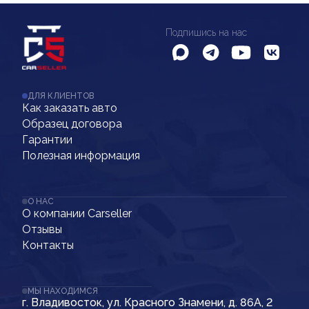
Подпишись на нас
ДЛЯ КЛИЕНТОВ
Как заказать авто
Образец договора
Гарантии
Полезная информация
О НАС
О компании Carseller
Отзывы
Контакты
МЫ НАХОДИМСЯ
г. Владивосток, ул. Красного Знамени, д. 86А, 2