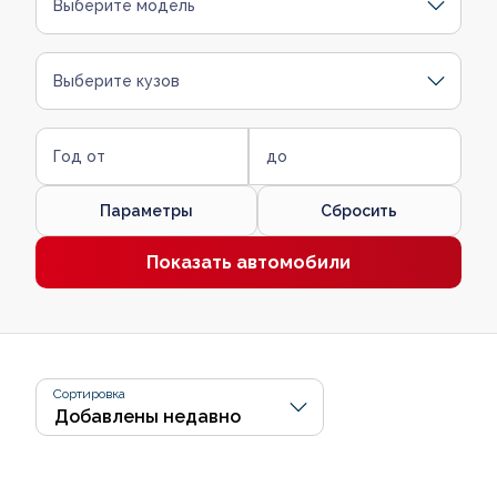
Выберите модель
Выберите кузов
Год от
до
Параметры
Сбросить
Показать автомобили
Сортировка