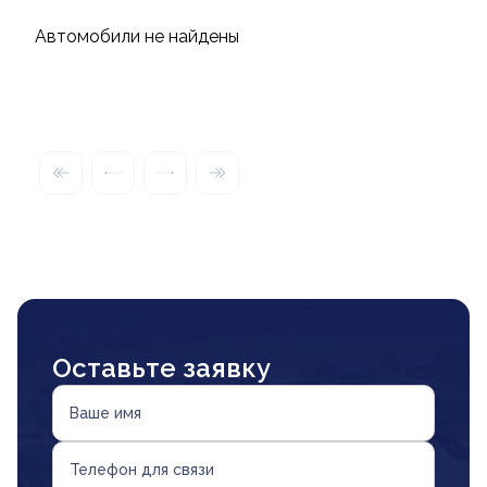
Автомобили не найдены
Оставьте заявку
Ваше имя
Телефон для связи