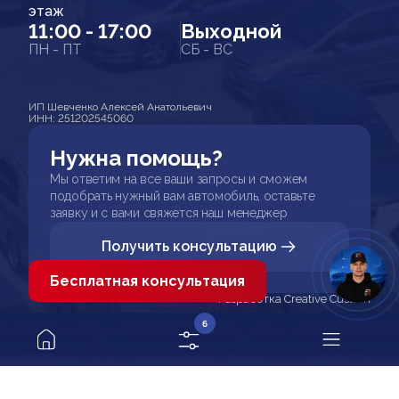
этаж
11:00 - 17:00
Выходной
ПН - ПТ
СБ - ВС
ИП Шевченко Алексей Анатольевич
ИНН: 251202545060
Нужна помощь?
Мы ответим на все ваши запросы и сможем
подобрать нужный вам автомобиль, оставьте
заявку и с вами свяжется наш менеджер
Получить консультацию
Бесплатная консультация
Разработка Creative Custom
6