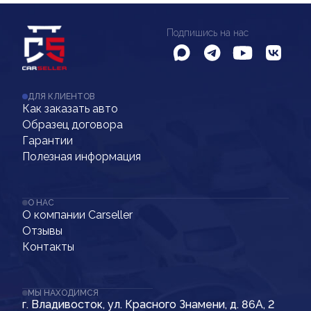
Подпишись на нас
ДЛЯ КЛИЕНТОВ
Как заказать авто
Образец договора
Гарантии
Полезная информация
О НАС
О компании Carseller
Отзывы
Контакты
МЫ НАХОДИМСЯ
г. Владивосток, ул. Красного Знамени, д. 86А, 2