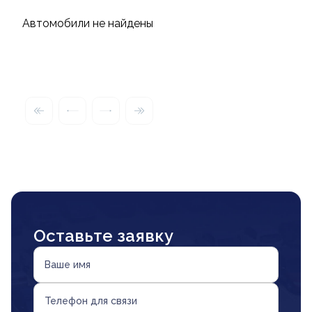
Автомобили не найдены
Оставьте заявку
Ваше имя
Телефон для связи