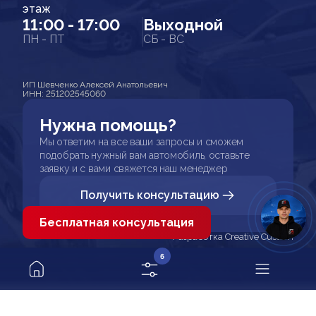
этаж
11:00 - 17:00
Выходной
ПН - ПТ
СБ - ВС
ИП Шевченко Алексей Анатольевич
ИНН: 251202545060
Нужна помощь?
Мы ответим на все ваши запросы и сможем
подобрать нужный вам автомобиль, оставьте
заявку и с вами свяжется наш менеджер
Получить консультацию
Бесплатная консультация
Разработка Creative Custom
6