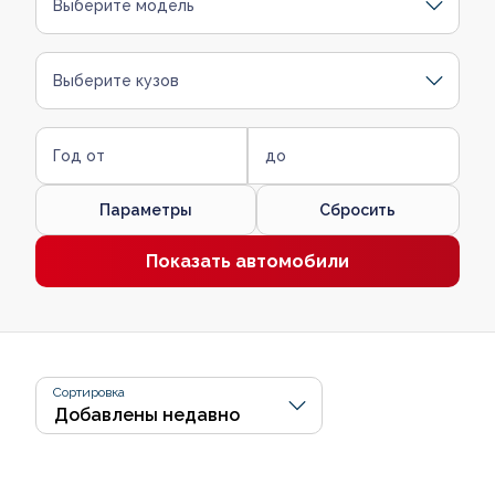
Выберите модель
Выберите кузов
Год от
до
Параметры
Сбросить
Показать автомобили
Сортировка