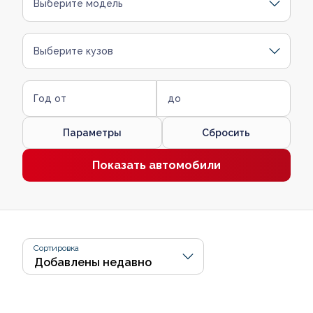
Выберите модель
Выберите кузов
Год от
до
Параметры
Сбросить
Показать автомобили
Сортировка