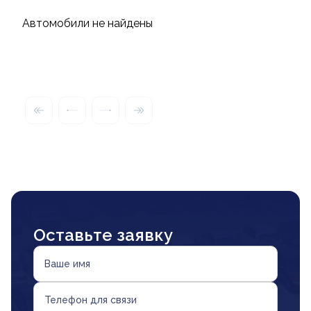
Автомобили не найдены
Оставьте заявку
Ваше имя
Телефон для связи