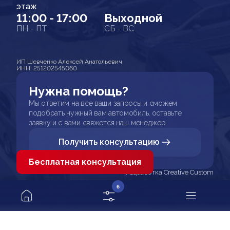
этаж
11:00 - 17:00
Выходной
ПН - ПТ
СБ - ВС
ИП Шевченко Алексей Анатольевич
ИНН: 251202545060
Нужна помощь?
Мы ответим на все ваши запросы и сможем
подобрать нужный вам автомобиль, оставьте
заявку и с вами свяжется наш менеджер
Получить консультацию
Бесплатная консультация
Разработка Creative Custom
6