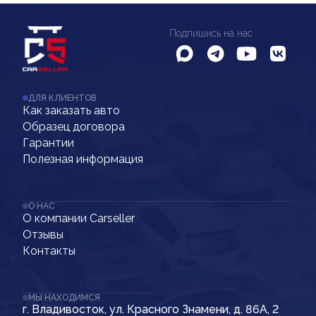
Подпишись на нас
ДЛЯ КЛИЕНТОВ
Как заказать авто
Образец договора
Гарантии
Полезная информация
О НАС
О компании Carseller
Отзывы
Контакты
МЫ НАХОДИМСЯ
г. Владивосток, ул. Красного Знамени, д. 86А, 2