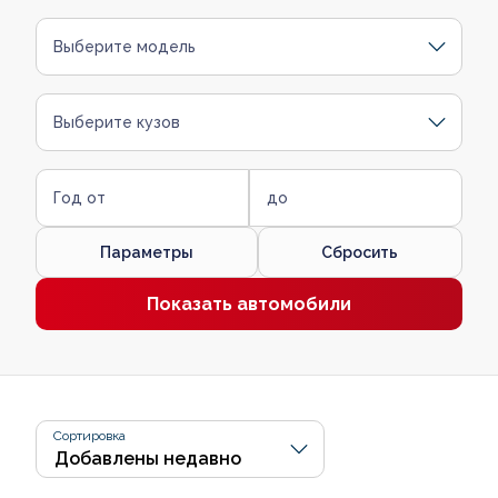
Выберите модель
Выберите кузов
Год от
до
Параметры
Сбросить
Показать автомобили
Сортировка