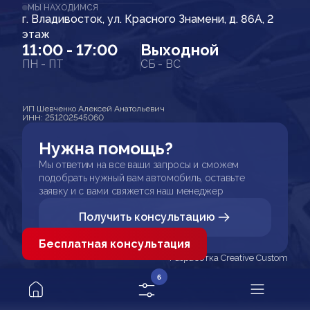
МЫ НАХОДИМСЯ
г. Владивосток, ул. Красного Знамени, д. 86А, 2
этаж
11:00 - 17:00
Выходной
ПН - ПТ
СБ - ВС
ИП Шевченко Алексей Анатольевич
ИНН: 251202545060
Нужна помощь?
Мы ответим на все ваши запросы и сможем
подобрать нужный вам автомобиль, оставьте
заявку и с вами свяжется наш менеджер
Получить консультацию
Бесплатная консультация
Разработка Creative Custom
6