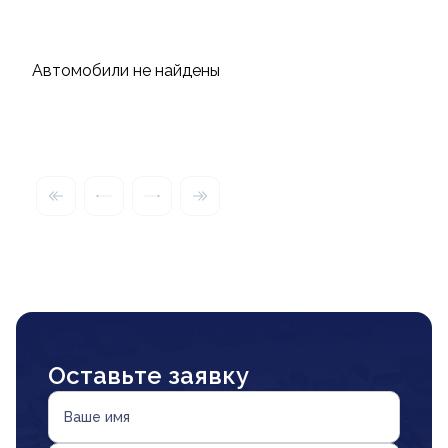
Автомобили не найдены
Оставьте заявку
Ваше имя