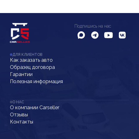
Подпишись на нас
ДЛЯ КЛИЕНТОВ
Как заказать авто
Образец договора
Гарантии
Полезная информация
О НАС
О компании Carseller
Отзывы
Контакты