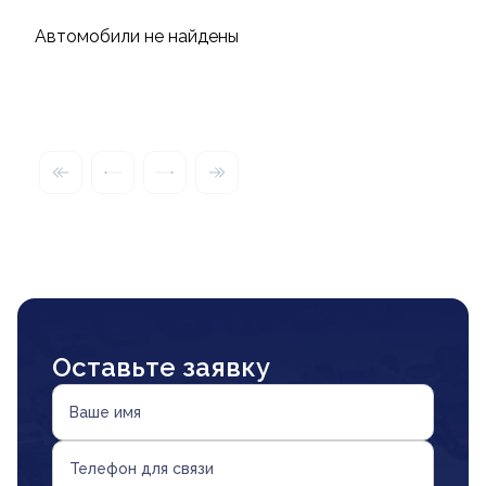
Автомобили не найдены
Оставьте заявку
Ваше имя
Телефон для связи