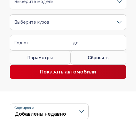
Выберите модель
Выберите кузов
Год от
до
Параметры
Сбросить
Показать автомобили
Сортировка