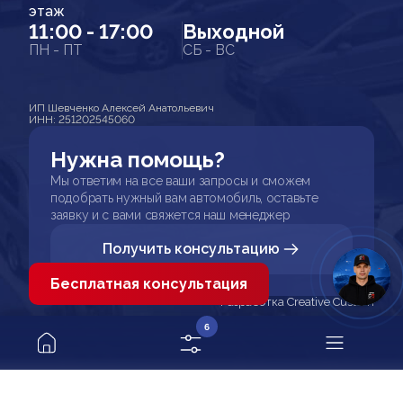
этаж
11:00 - 17:00
Выходной
ПН - ПТ
СБ - ВС
ИП Шевченко Алексей Анатольевич
ИНН: 251202545060
Нужна помощь?
Мы ответим на все ваши запросы и сможем
подобрать нужный вам автомобиль, оставьте
заявку и с вами свяжется наш менеджер
Получить консультацию
Бесплатная консультация
Разработка Creative Custom
6