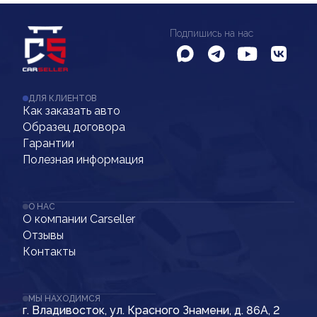
Подпишись на нас
ДЛЯ КЛИЕНТОВ
Как заказать авто
Образец договора
Гарантии
Полезная информация
О НАС
О компании Carseller
Отзывы
Контакты
МЫ НАХОДИМСЯ
г. Владивосток, ул. Красного Знамени, д. 86А, 2