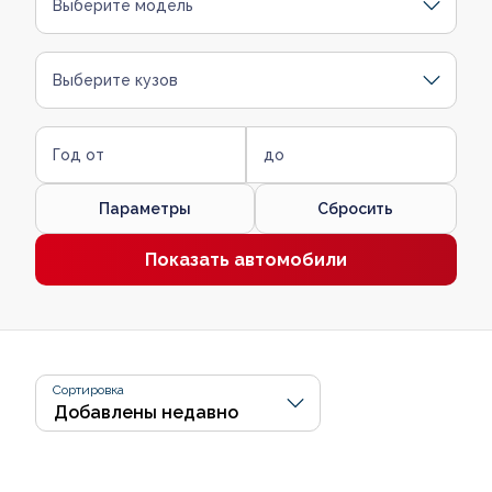
Выберите модель
Выберите кузов
Год от
до
Параметры
Сбросить
Показать автомобили
Сортировка