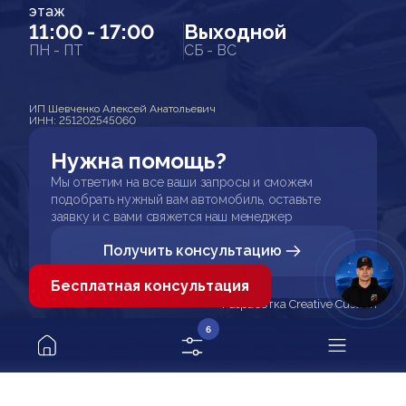
этаж
11:00 - 17:00
Выходной
ПН - ПТ
СБ - ВС
ИП Шевченко Алексей Анатольевич
ИНН: 251202545060
Нужна помощь?
Мы ответим на все ваши запросы и сможем
подобрать нужный вам автомобиль, оставьте
заявку и с вами свяжется наш менеджер
Получить консультацию
Бесплатная консультация
Разработка Creative Custom
6