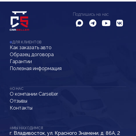
Подпишись на нас
ДЛЯ КЛИЕНТОВ
Как заказать авто
Образец договора
Гарантии
Полезная информация
О НАС
О компании Carseller
Отзывы
Контакты
МЫ НАХОДИМСЯ
г. Владивосток, ул. Красного Знамени, д. 86А, 2