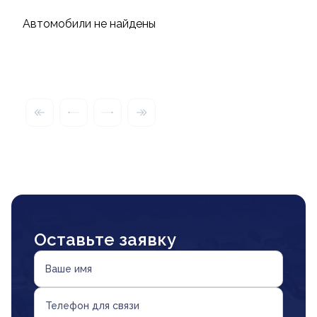
Автомобили не найдены
Оставьте заявку
Ваше имя
Телефон для связи