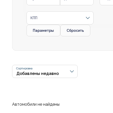
КПП
Параметры
Сбросить
Сортировка
Автомобили не найдены