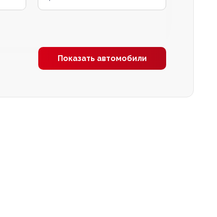
Показать автомобили