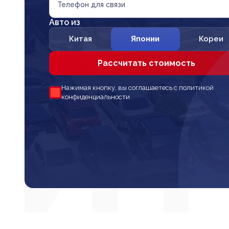
Телефон для связи
Авто из
Китая
Японии
Кореи
Рассчитать стоимость
Нажимая кнопку, вы соглашаетесь с политикой
конфиденциальности