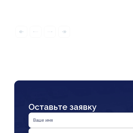
Оставьте заявку
Ваше имя