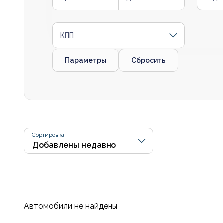
КПП
Параметры
Сбросить
Сортировка
Автомобили не найдены