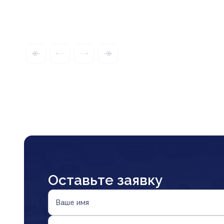
Оставьте заявку
Ваше имя