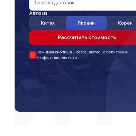
Телефон для связи
Авто из
Китая
Японии
Кореи
Рассчитать стоимость
Нажимая кнопку, вы соглашаетесь с политикой
конфиденциальности