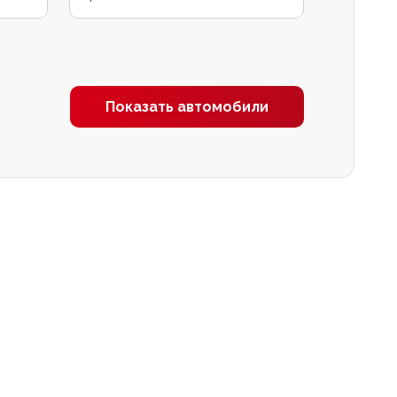
Показать автомобили