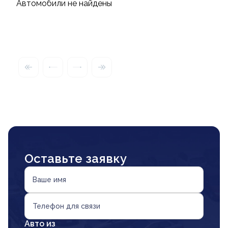
Автомобили не найдены
Оставьте заявку
Ваше имя
Телефон для связи
Авто из