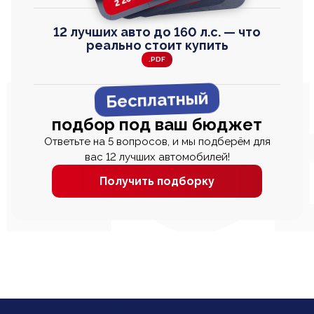
12 лучших авто до 160 л.с. — что
реально стоит купить
.PDF
Бесплатный
подбор под ваш бюджет
Ответьте на 5 вопросов, и мы подберём для
вас 12 лучших автомобилей!
Получить подборку