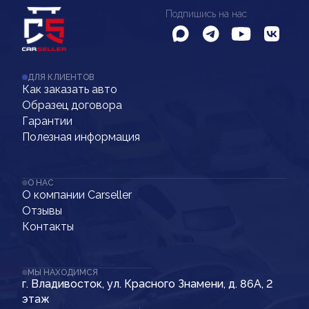
Подпишись на нас
ДЛЯ КЛИЕНТОВ
Как заказать авто
Образец договора
Гарантии
Полезная информация
О НАС
О компании Carseller
Отзывы
Контакты
МЫ НАХОДИМСЯ
г. Владивосток, ул. Красного Знамени, д. 86А, 2
этаж