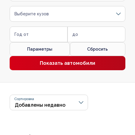
Выберите кузов
Год от
до
Параметры
Сбросить
Показать автомобили
Сортировка