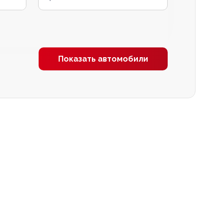
Показать автомобили