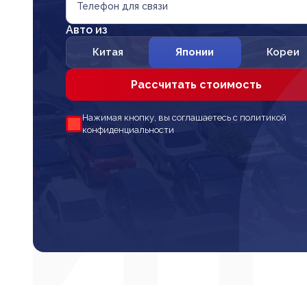
Телефон для связи
Авто из
Китая
Японии
Кореи
Рассчитать стоимость
Нажимая кнопку, вы соглашаетесь с политикой
конфиденциальности