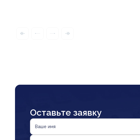
Оставьте заявку
Ваше имя