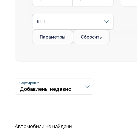
КПП
Параметры
Сбросить
Сортировка
Автомобили не найдены