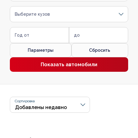
Выберите кузов
Год от
до
Параметры
Сбросить
Показать автомобили
Сортировка