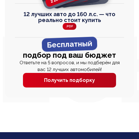
12 лучших авто до 160 л.с. — что
реально стоит купить
.PDF
Бесплатный
подбор под ваш бюджет
Ответьте на 5 вопросов, и мы подберём для
вас 12 лучших автомобилей!
Получить подборку