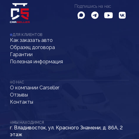
Подпишись на нас
ДЛЯ КЛИЕНТОВ
Как заказать авто
Образец договора
Гарантии
Полезная информация
О НАС
О компании Carseller
Отзывы
Контакты
МЫ НАХОДИМСЯ
г. Владивосток, ул. Красного Знамени, д. 86А, 2
этаж