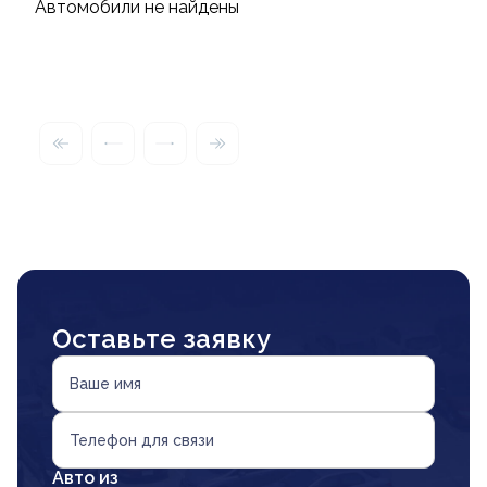
Автомобили не найдены
Оставьте заявку
Ваше имя
Телефон для связи
Авто из