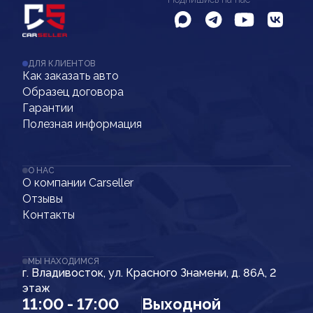
ДЛЯ КЛИЕНТОВ
Как заказать авто
Образец договора
Гарантии
Полезная информация
О НАС
О компании Carseller
Отзывы
Контакты
МЫ НАХОДИМСЯ
г. Владивосток, ул. Красного Знамени, д. 86А, 2
этаж
11:00 - 17:00
Выходной