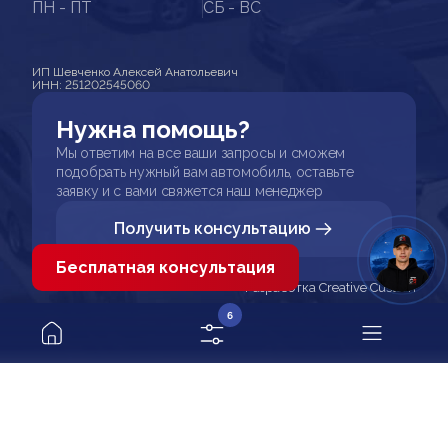
ПН - ПТ
СБ - ВС
ИП Шевченко Алексей Анатольевич
ИНН: 251202545060
Нужна помощь?
Мы ответим на все ваши запросы и сможем
подобрать нужный вам автомобиль, оставьте
заявку и с вами свяжется наш менеджер
Получить консультацию
Бесплатная консультация
Разработка Creative Custom
6