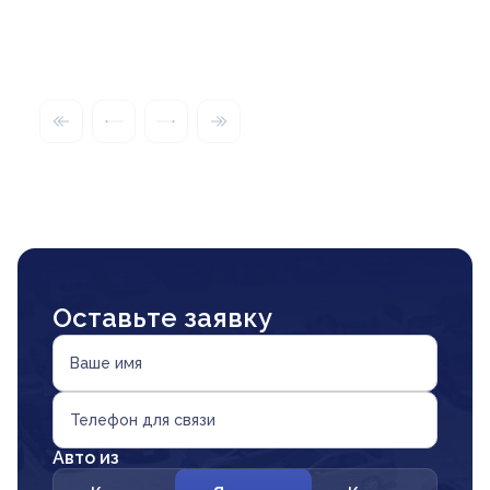
Оставьте заявку
Ваше имя
Телефон для связи
Авто из