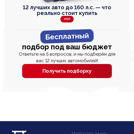
12 лучших авто до 160 л.с. — что
реально стоит купить
.PDF
Бесплатный
подбор под ваш бюджет
Ответьте на 5 вопросов, и мы подберём для
вас 12 лучших автомобилей!
Получить подборку
Подпишись на нас