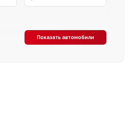
Показать автомобили