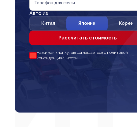
Телефон для связи
Авто из
Китая
Японии
Кореи
Рассчитать стоимость
Нажимая кнопку, вы соглашаетесь с политикой
конфиденциальности