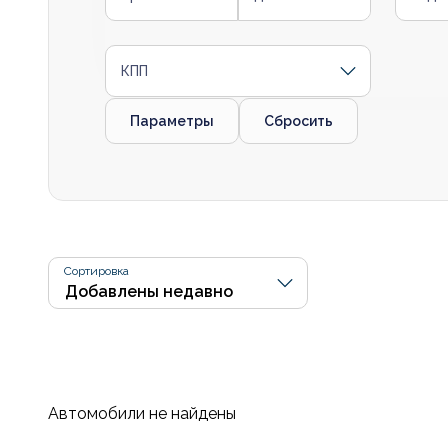
КПП
Параметры
Сбросить
Сортировка
Автомобили не найдены