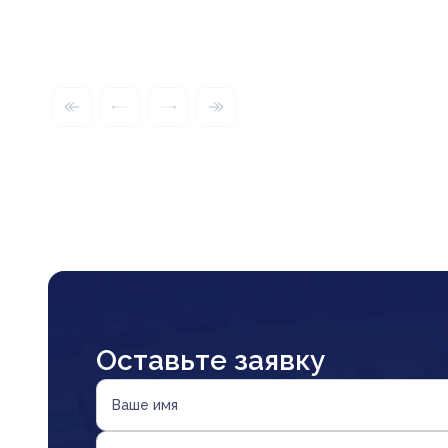
Оставьте заявку
Ваше имя