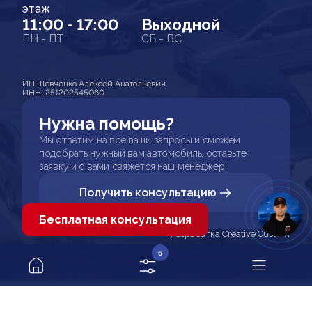
этаж
11:00 - 17:00
Выходной
ПН - ПТ
СБ - ВС
ИП Шевченко Алексей Анатольевич
ИНН: 251202545060
Нужна помощь?
Мы ответим на все ваши запросы и сможем
подобрать нужный вам автомобиль, оставьте
заявку и с вами свяжется наш менеджер
Получить консультацию
Бесплатная консультация
Разработка Creative Custom
6