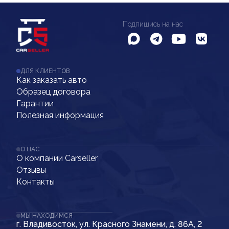
Подпишись на нас
ДЛЯ КЛИЕНТОВ
Как заказать авто
Образец договора
Гарантии
Полезная информация
О НАС
О компании Carseller
Отзывы
Контакты
МЫ НАХОДИМСЯ
г. Владивосток, ул. Красного Знамени, д. 86А, 2