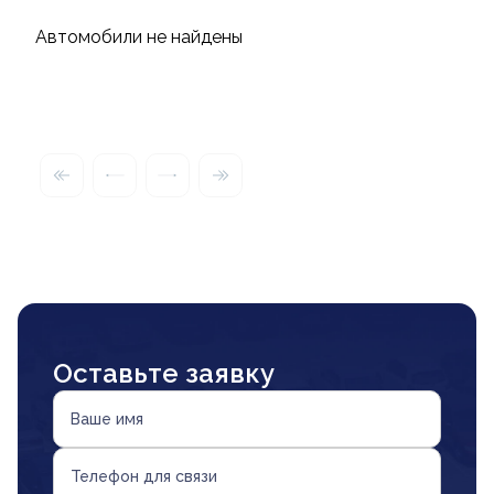
Автомобили не найдены
Оставьте заявку
Ваше имя
Телефон для связи