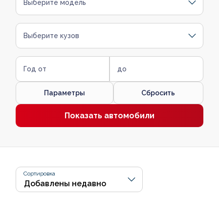
Выберите модель
Выберите кузов
Год от
до
Параметры
Сбросить
Показать автомобили
Сортировка