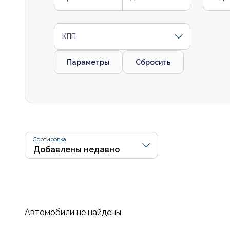
КПП
Параметры
Сбросить
Сортировка
Автомобили не найдены