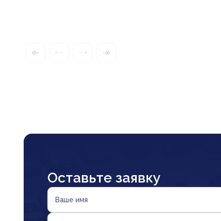
Оставьте заявку
Ваше имя