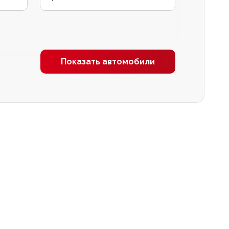
Показать автомобили