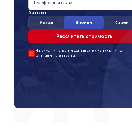
Телефон для связи
Авто из
Китая
Японии
Кореи
Рассчитать стоимость
Нажимая кнопку, вы соглашаетесь с политикой
конфиденциальности