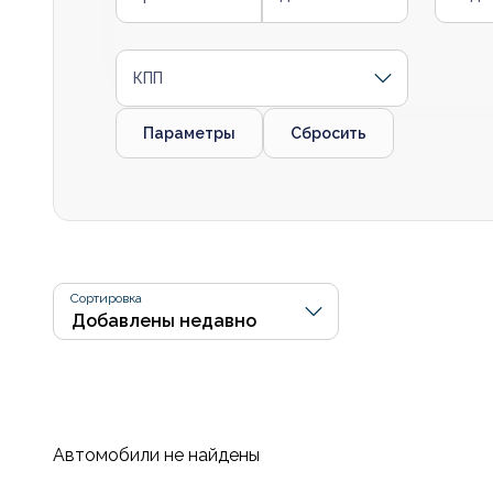
КПП
Параметры
Сбросить
Сортировка
Автомобили не найдены