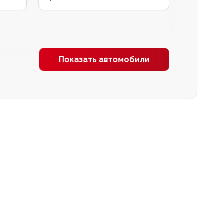
Показать автомобили