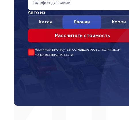
Телефон для связи
Авто из
Китая
Японии
Кореи
Рассчитать стоимость
Нажимая кнопку, вы соглашаетесь с политикой
конфиденциальности