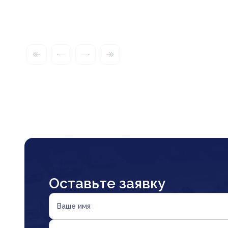
Оставьте заявку
Ваше имя