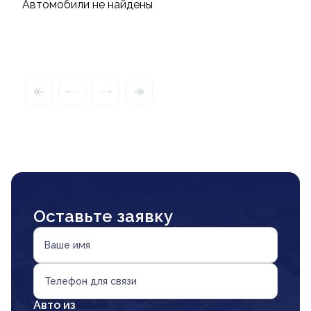
Автомобили не найдены
Оставьте заявку
Ваше имя
Телефон для связи
Авто из