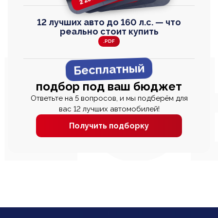
12 лучших авто до 160 л.с. — что
реально стоит купить
.PDF
Бесплатный
подбор под ваш бюджет
Ответьте на 5 вопросов, и мы подберём для
вас 12 лучших автомобилей!
Получить подборку