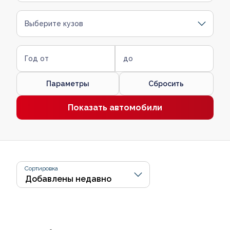
Выберите кузов
Год от
до
Параметры
Сбросить
Показать автомобили
Сортировка