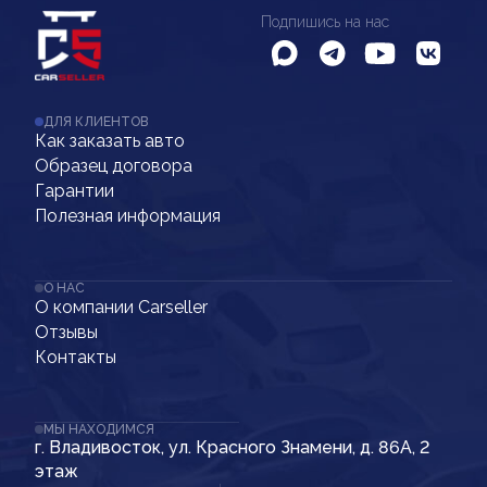
Подпишись на нас
ДЛЯ КЛИЕНТОВ
Как заказать авто
Образец договора
Гарантии
Полезная информация
О НАС
О компании Carseller
Отзывы
Контакты
МЫ НАХОДИМСЯ
г. Владивосток, ул. Красного Знамени, д. 86А, 2
этаж